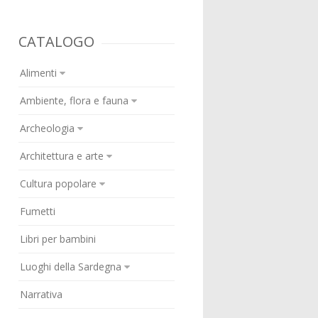
CATALOGO
Alimenti
Ambiente, flora e fauna
Archeologia
Architettura e arte
Cultura popolare
Fumetti
Libri per bambini
Luoghi della Sardegna
Narrativa