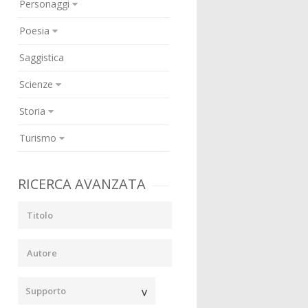
Personaggi
Poesia
Saggistica
Scienze
Storia
Turismo
RICERCA AVANZATA