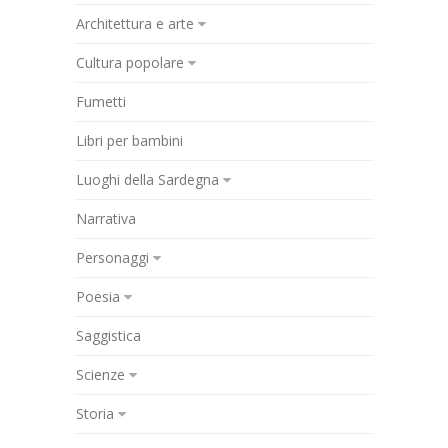
Architettura e arte
Cultura popolare
Fumetti
Libri per bambini
Luoghi della Sardegna
Narrativa
Personaggi
Poesia
Saggistica
Scienze
Storia