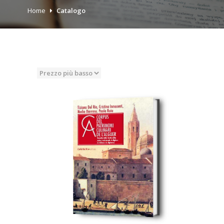
Home
Catalogo