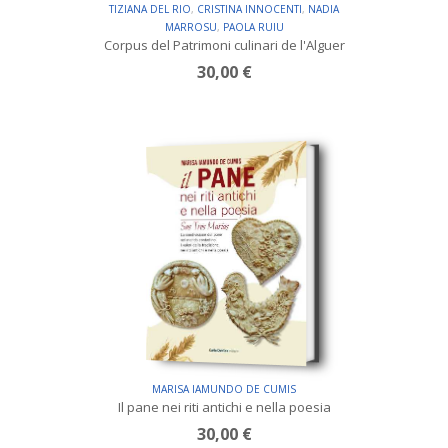
TIZIANA DEL RIO
,
CRISTINA INNOCENTI
,
NADIA
MARROSU
,
PAOLA RUIU
Corpus del Patrimoni culinari de l'Alguer
30,00 €
MARISA IAMUNDO DE CUMIS
Il pane nei riti antichi e nella poesia
30,00 €