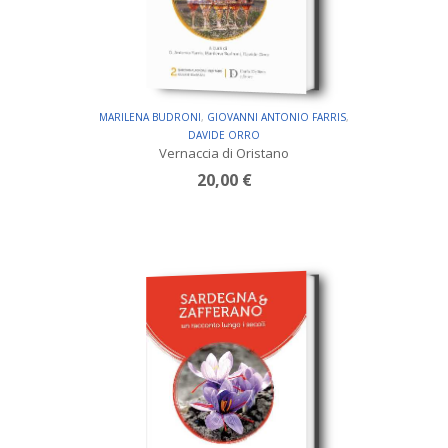
MARILENA BUDRONI
,
GIOVANNI ANTONIO FARRIS
,
DAVIDE ORRO
Vernaccia di Oristano
20,00 €