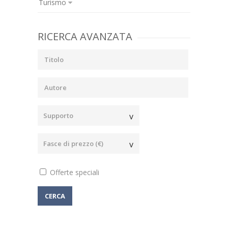
Turismo
RICERCA AVANZATA
Offerte speciali
CERCA