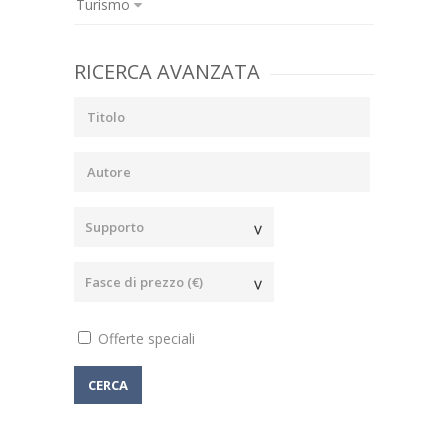
Turismo
RICERCA AVANZATA
Offerte speciali
CERCA