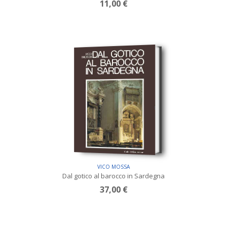
11,00 €
VICO MOSSA
Dal gotico al barocco in Sardegna
37,00 €