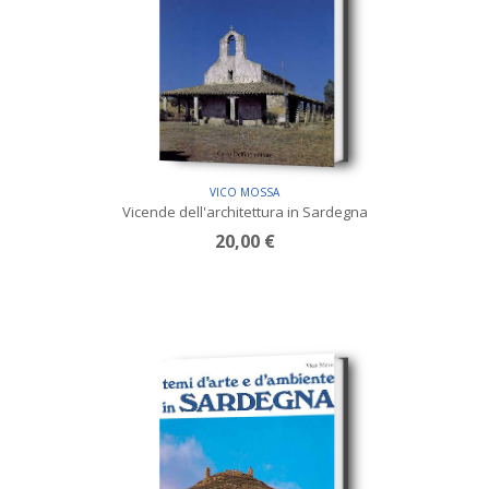
VICO MOSSA
Vicende dell'architettura in Sardegna
20,00 €