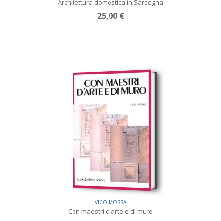
Architettura domestica in Sardegna
25,00 €
VICO MOSSA
Con maestri d'arte e di muro