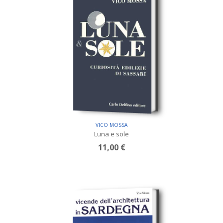
VICO MOSSA
Luna e sole
11,00 €