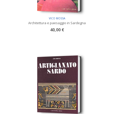
VICO MOSSA
Architettura e paesaggio in Sardegna
40,00 €