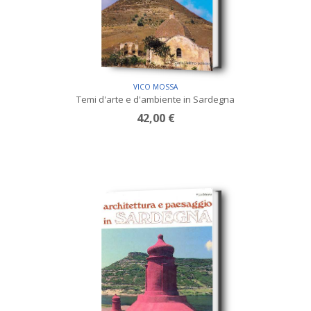
VICO MOSSA
Temi d'arte e d'ambiente in Sardegna
42,00 €