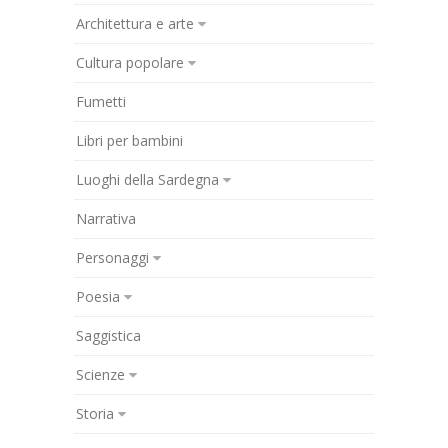
Architettura e arte
Cultura popolare
Fumetti
Libri per bambini
Luoghi della Sardegna
Narrativa
Personaggi
Poesia
Saggistica
Scienze
Storia