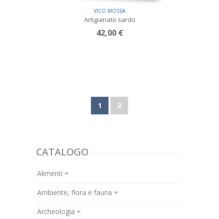
VICO MOSSA
Artigianato sardo
42,00 €
1
2
CATALOGO
Alimenti
Ambiente, flora e fauna
Archeologia