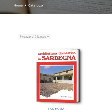
Home
Catalogo
VICO MOSSA