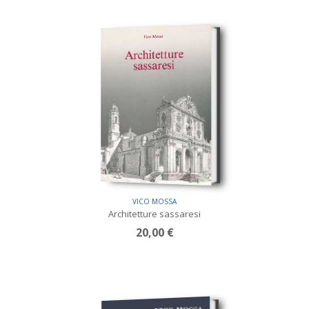
VICO MOSSA
Architetture sassaresi
20,00 €