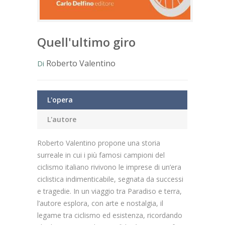
Quell'ultimo giro
Roberto Valentino
Di
L'opera
L'autore
Roberto Valentino propone una storia
surreale in cui i più famosi campioni del
ciclismo italiano rivivono le imprese di un’era
ciclistica indimenticabile, segnata da successi
e tragedie. In un viaggio tra Paradiso e terra,
l’autore esplora, con arte e nostalgia, il
legame tra ciclismo ed esistenza, ricordando