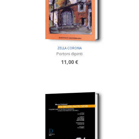
ZELLA CORONA
Portoni dipinti
11,00 €