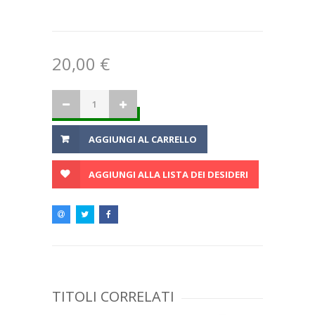
20,00 €
AGGIUNGI AL CARRELLO
AGGIUNGI ALLA LISTA DEI DESIDERI
TITOLI CORRELATI