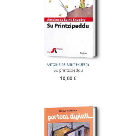
ANTOINE DE SAINT-EXUPÉRY
Su printzipeddu
10,00 €