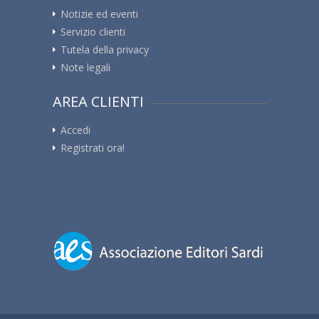
Notizie ed eventi
Servizio clienti
Tutela della privacy
Note legali
AREA CLIENTI
Accedi
Registrati ora!