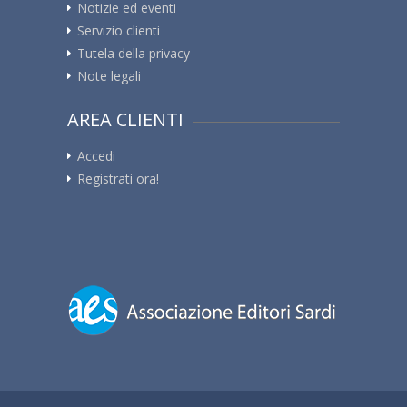
Notizie ed eventi
Servizio clienti
Tutela della privacy
Note legali
AREA CLIENTI
Accedi
Registrati ora!