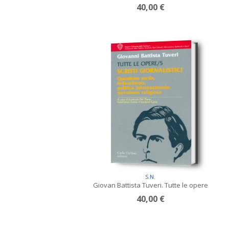
40,00 €
S.N.
Giovan Battista Tuveri. Tutte le opere
40,00 €