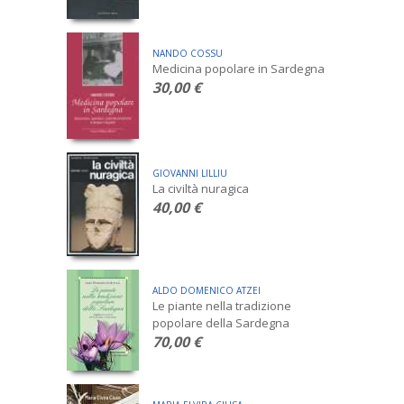
NANDO COSSU
Medicina popolare in Sardegna
30,00 €
GIOVANNI LILLIU
La civiltà nuragica
40,00 €
ALDO DOMENICO ATZEI
Le piante nella tradizione
popolare della Sardegna
70,00 €