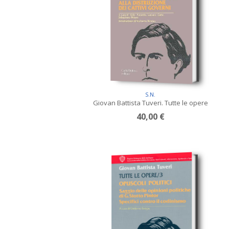
S.N.
Giovan Battista Tuveri. Tutte le opere
40,00 €