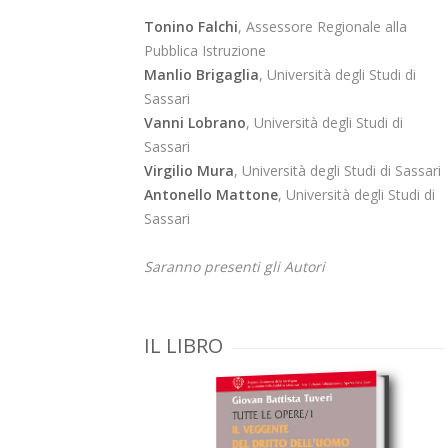
Tonino Falchi
, Assessore Regionale alla
Pubblica Istruzione
Manlio Brigaglia
, Università degli Studi di
Sassari
Vanni Lobrano
, Università degli Studi di
Sassari
Virgilio Mura
, Università degli Studi di Sassari
Antonello Mattone
, Università degli Studi di
Sassari
Saranno presenti gli Autori
IL LIBRO