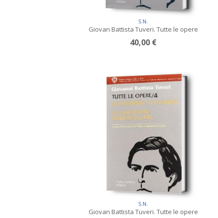
S.N.
Giovan Battista Tuveri. Tutte le opere
40,00 €
S.N.
Giovan Battista Tuveri. Tutte le opere